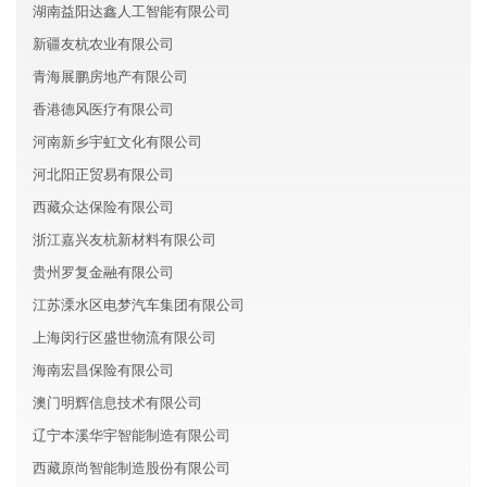
湖南益阳达鑫人工智能有限公司
新疆友杭农业有限公司
青海展鹏房地产有限公司
香港德风医疗有限公司
河南新乡宇虹文化有限公司
河北阳正贸易有限公司
西藏众达保险有限公司
浙江嘉兴友杭新材料有限公司
贵州罗复金融有限公司
江苏溧水区电梦汽车集团有限公司
上海闵行区盛世物流有限公司
海南宏昌保险有限公司
澳门明辉信息技术有限公司
辽宁本溪华宇智能制造有限公司
西藏原尚智能制造股份有限公司