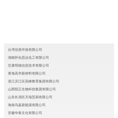
友情链接
新疆双赢化工有限公司
云南泽瑞新能源有限公司
北京昌平区系太证券集团有限公司
台湾佳美环保有限公司
湖南怀化思达化工有限公司
甘肃明德信息技术有限公司
青海高华新材料有限公司
浙江滨江区高峰教育集团有限公司
山西阳正生物科技集团有限公司
山东长清区天瑞贸易有限公司
海南鸟嘉新能源有限公司
安徽华泰文化有限公司