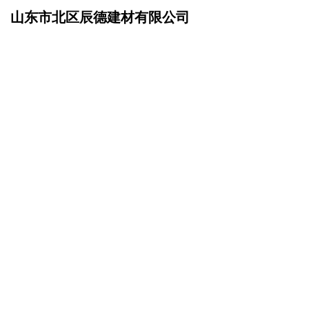
山东市北区辰德建材有限公司
网站首页