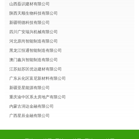
山西磊识建材有限公司
陕西天顺生物科技有限公司
新疆明德科技有限公司
四川广安瑞兴机械有限公司
河北原尚智能制造有限公司
黑龙江恒通智能制造有限公司
澳门鑫兴智能制造有限公司
江苏姑苏区优达建材有限公司
广东从化区富尼新材料有限公司
新疆亚星能源有限公司
重庆渝中区系太房地产有限公司
内蒙古润达金融有限公司
广西星辰金融有限公司