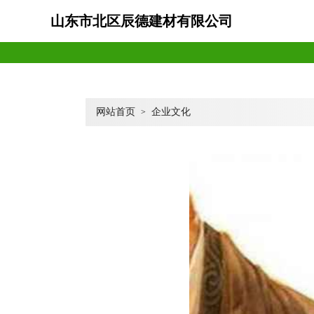
山东市北区辰德建材有限公司
网站首页
企业文化
>