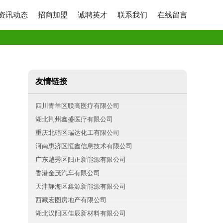
资讯动态
招商加盟
诚聘英才
联系我们
在线留言
友情链接
四川青羊区联高医疗有限公司
湖北荆州鑫盛医疗有限公司
重庆北碚区瑞达化工有限公司
河南惠济区恒鑫信息技术有限公司
广东越秀区阳正新能源有限公司
香港金茂汽车有限公司
天津静海区鑫源新能源有限公司
西藏宏图房地产有限公司
湖北汉阳区佳辰新材料有限公司