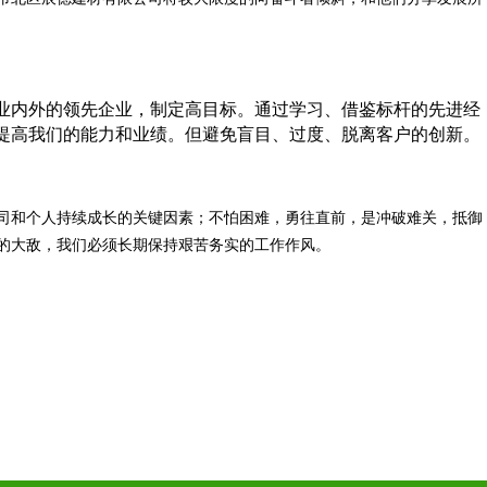
业内外的领先企业，制定高目标。通过学习、借鉴标杆的先进经
提高我们的能力和业绩。但避免盲目、过度、脱离客户的创新。
司和个人持续成长的关键因素；不怕困难，勇往直前，是冲破难关，抵御
的大敌，我们必须长期保持艰苦务实的工作作风。