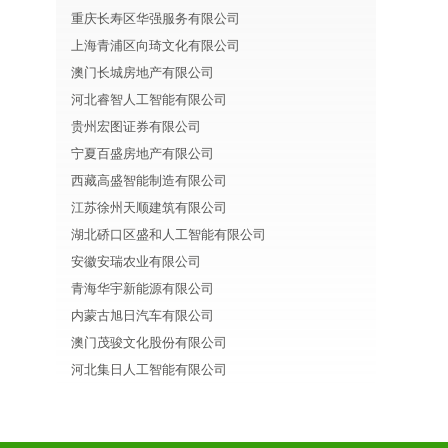
重庆长寿区华强服务有限公司
上海青浦区向琦文化有限公司
澳门长城房地产有限公司
河北睿智人工智能有限公司
贵州宏图证券有限公司
宁夏百盛房地产有限公司
西藏高盛智能制造有限公司
江苏徐州天顺建筑有限公司
湖北硚口区盛和人工智能有限公司
安徽安瑞农业有限公司
青海华宇新能源有限公司
内蒙古旭日汽车有限公司
澳门茂骏文化股份有限公司
河北集日人工智能有限公司