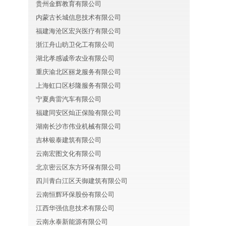
贵州金辉教育有限公司
内蒙古长城信息技术有限公司
福建海沧区宏兴医疗有限公司
浙江舟山昉卫化工有限公司
湖北孝感诚帝农业有限公司
重庆渝北区丽龙服务有限公司
上海虹口区杉隆服务有限公司
宁夏典雷汽车有限公司
福建同安区灿正保险有限公司
湖南长沙市伟业机械有限公司
吉林银泰建筑有限公司
云南宏图文化有限公司
北京密云区东方环保有限公司
四川青白江区天御建筑有限公司
云南恒辉环保股份有限公司
江西华强信息技术有限公司
云南永泰新能源有限公司