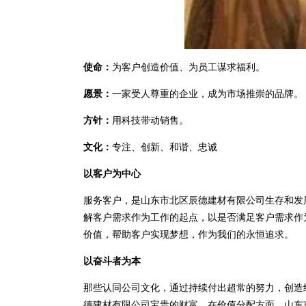
使命：
为客户创造价值、为员工谋求福利。
愿景：
一家受人尊重的企业，成为市场推崇的品牌。
方针：
用科技带动销售。
文化：
专注、创新、和谐、忠诚
以客户为中心
服务客户，是山东市北区辰德建材有限公司生存和发
解客户需求作为工作的起点，以是否满足客户需求作
价值，帮助客户实现梦想，作为我们的永恒追求。
以奋斗者为本
那些认同公司文化，通过持续付出超常的努力，创造
德建材有限公司宝贵的财富。在价值分配方面，山东