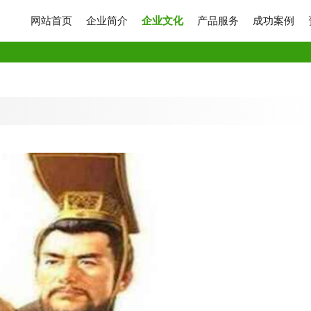
网站首页
企业简介
企业文化
产品服务
成功案例