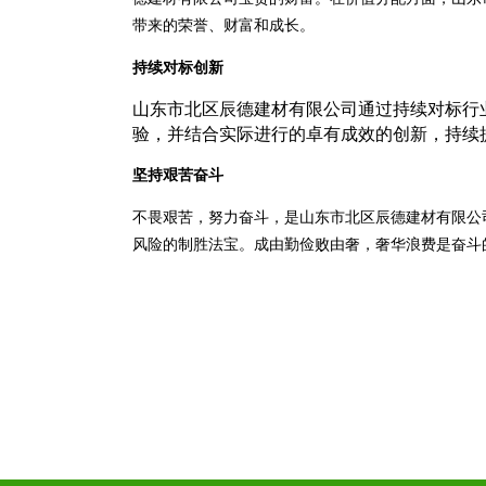
带来的荣誉、财富和成长。
持续对标创新
山东市北区辰德建材有限公司通过持续对标行
验，并结合实际进行的卓有成效的创新，持续
坚持艰苦奋斗
不畏艰苦，努力奋斗，是山东市北区辰德建材有限公
风险的制胜法宝。成由勤俭败由奢，奢华浪费是奋斗